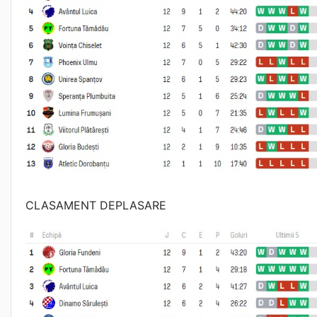
CLASAMENT DEPLASARE