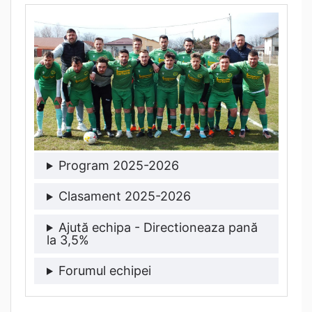
Program 2025-2026
Clasament 2025-2026
Ajută echipa - Directioneaza pană
la 3,5%
Forumul echipei