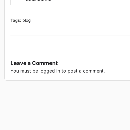
Tags:
blog
Leave a Comment
You must be
logged in
to post a comment.