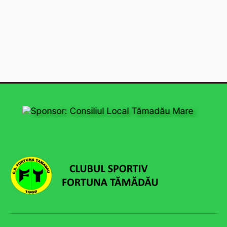
Sponsor: Consiliul Local Tămadău Mare