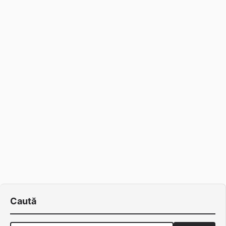
Caută