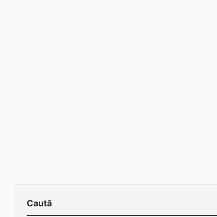
Caută