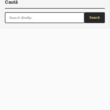
Caută
Search
for: