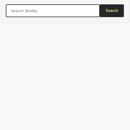
Search
for: