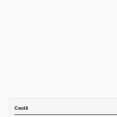
Caută