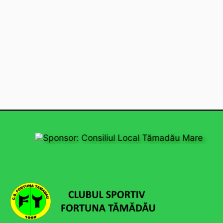
Sponsor: Consiliul Local Tămadău Mare